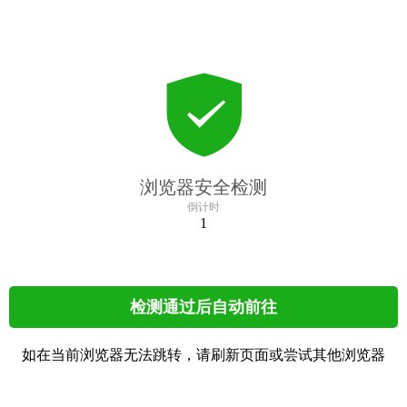
浏览器安全检测
倒计时
1
检测通过后自动前往
如在当前浏览器无法跳转，请刷新页面或尝试其他浏览器