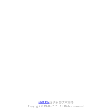
668CDN
提供安全技术支持
Copyright © 1998 -
2026. All Rights Reserved.